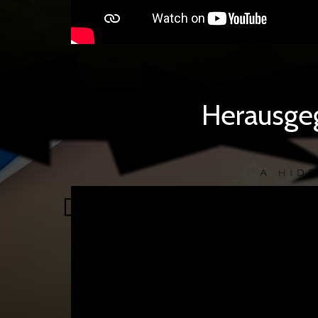
Herausge