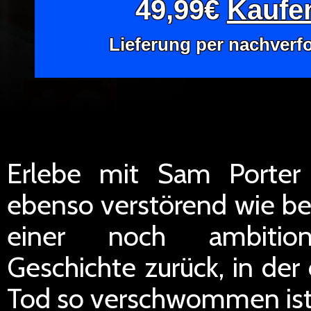
49,99€
Kaufen
Lieferung per nachverf
Erlebe mit Sam Porter
ebenso verstörend wie be
einer noch ambitionie
Geschichte zurück, in de
Tod so verschwommen ist 