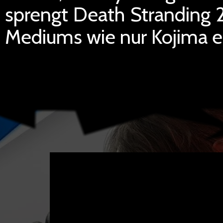
sprengt Death Stranding 
Mediums wie nur Kojima e