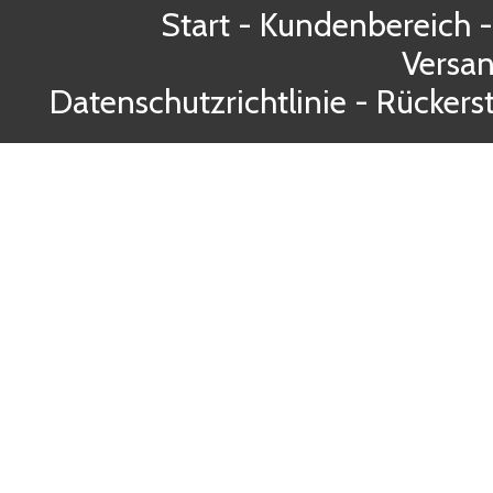
Start
-
Kundenbereich
Versa
Datenschutzrichtlinie
-
Rückerst