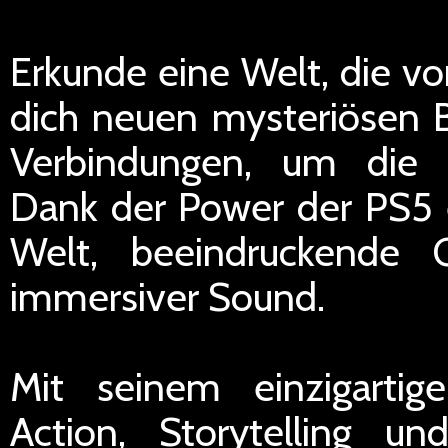
Erkunde eine Welt, die vo
dich neuen mysteriösen 
Verbindungen, um die 
Dank der Power der PS5 e
Welt, beeindruckende G
immersiver Sound.
Mit seinem einzigarti
Action, Storytelling un