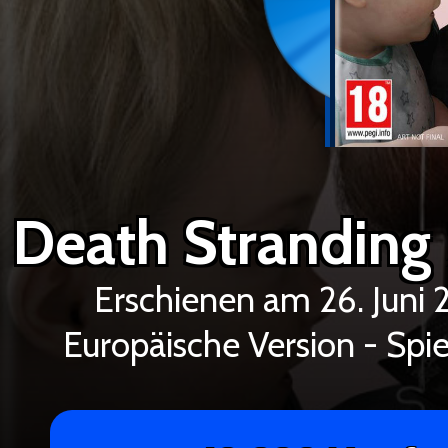
Death Stranding 
Erschienen am 26. Juni
Europäische Version - Spie