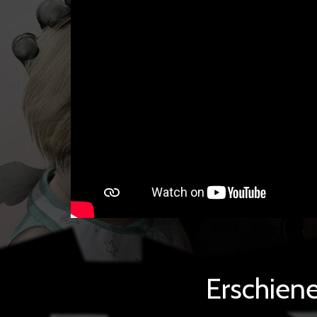
Erschien