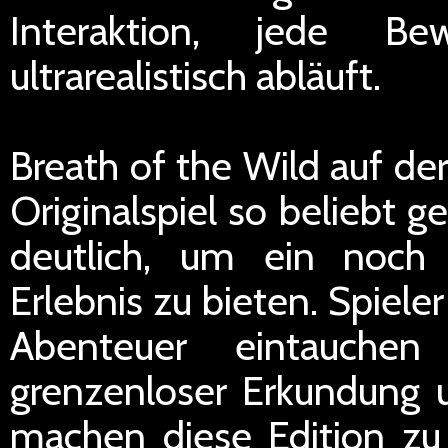
Interaktion, jede 
ultrarealistisch abläuft.
Breath of the Wild auf de
Originalspiel so beliebt 
deutlich, um ein noch 
Erlebnis zu bieten. Spiele
Abenteuer eintauchen
grenzenloser Erkundung u
machen diese Edition zu 