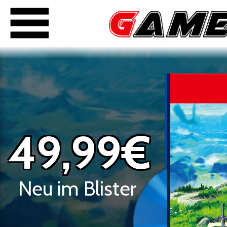
49,99€
Neu im Blister