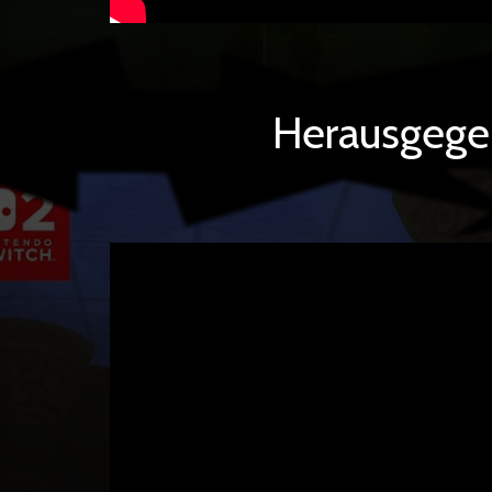
Herausgege