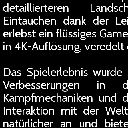
detaillierteren Land
Eintauchen dank der Le
erlebst ein flüssiges Gam
in 4K-Auflösung, veredelt 
Das Spielerlebnis wurde 
Verbesserungen in d
Kampfmechaniken und der
Interaktion mit der Welt
natürlicher an und biete