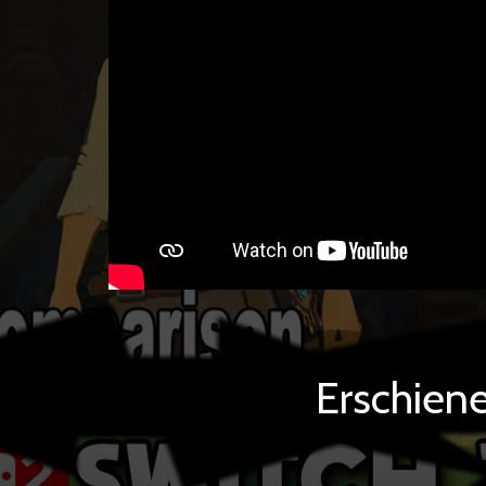
Erschien