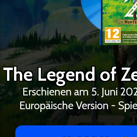
Erschienen am 5. Juni 2
Europäische Version - Spie