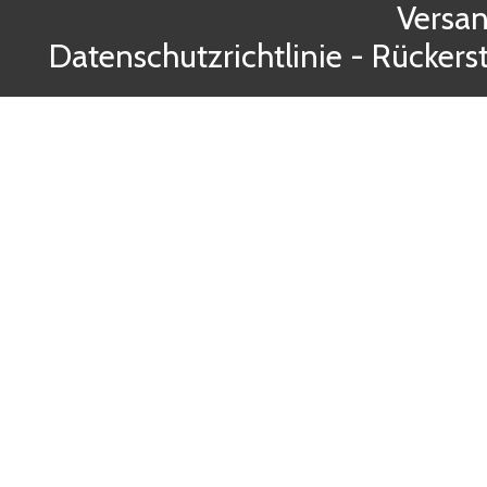
Versa
Datenschutzrichtlinie
-
Rückerst