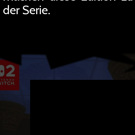
der Serie.